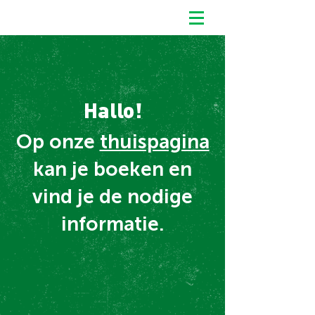
Hallo!
Op onze
thuispagina
kan je boeken en
vind je de nodige
informatie.