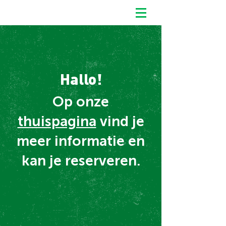
Hallo!
Op onze
thuispagina
vind je
meer informatie en
kan je reserveren.